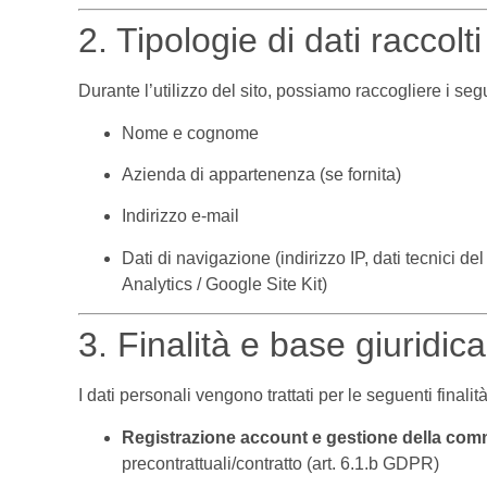
2. Tipologie di dati raccolti
Durante l’utilizzo del sito, possiamo raccogliere i seg
Nome e cognome
Azienda di appartenenza (se fornita)
Indirizzo e-mail
Dati di navigazione (indirizzo IP, dati tecnici del
Analytics / Google Site Kit)
3. Finalità e base giuridic
I dati personali vengono trattati per le seguenti finalità
Registrazione account e gestione della com
precontrattuali/contratto (art. 6.1.b GDPR)