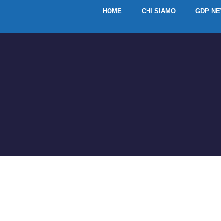
HOME
CHI SIAMO
GDP N