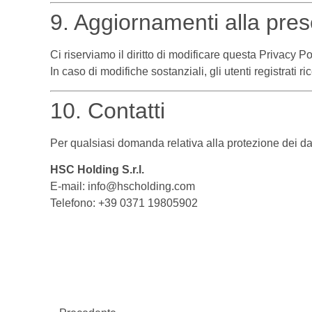
9. Aggiornamenti alla pres
Ci riserviamo il diritto di modificare questa Privacy P
In caso di modifiche sostanziali, gli utenti registrati
10. Contatti
Per qualsiasi domanda relativa alla protezione dei dat
HSC Holding S.r.l.
E-mail:
info@hscholding.com
Telefono: +39 0371 19805902