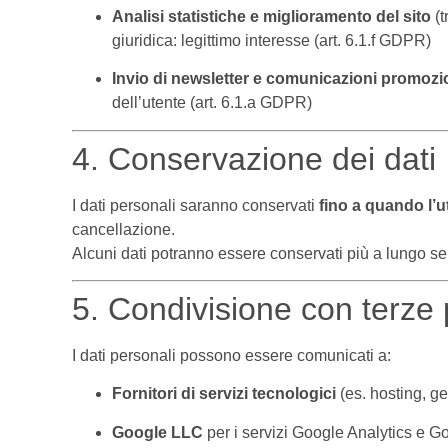
Analisi statistiche e miglioramento del sito
(t
giuridica: legittimo interesse (art. 6.1.f GDPR)
Invio di newsletter e comunicazioni promozi
dell’utente (art. 6.1.a GDPR)
4. Conservazione dei dati
I dati personali saranno conservati
fino a quando l’
cancellazione.
Alcuni dati potranno essere conservati più a lungo se 
5. Condivisione con terze 
I dati personali possono essere comunicati a:
Fornitori di servizi tecnologici
(es. hosting, ge
Google LLC
per i servizi Google Analytics e Go