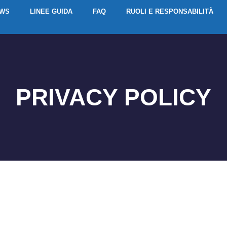
EWS
LINEE GUIDA
FAQ
RUOLI E RESPONSABILITÀ
PRIVACY POLICY