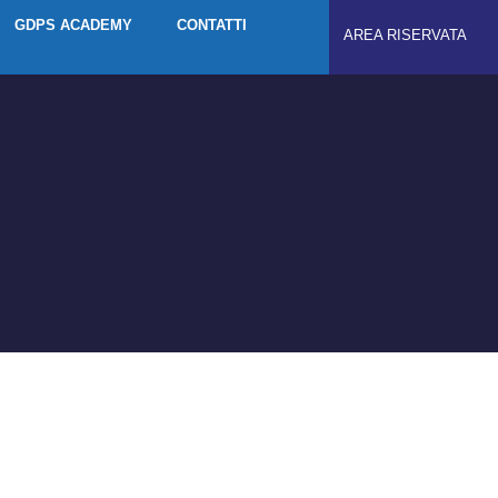
GDPS ACADEMY
CONTATTI
AREA RISERVATA