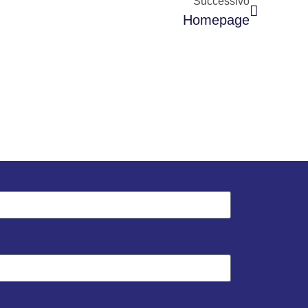
Successivo
Homepage