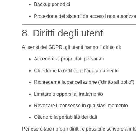
Backup periodici
Protezione dei sistemi da accessi non autorizza
8. Diritti degli utenti
Ai sensi del GDPR, gli utenti hanno il diritto di:
Accedere ai propri dati personali
Chiederne la rettifica o l’aggiornamento
Richiederne la cancellazione (“diritto all’oblio”)
Limitare o opporsi al trattamento
Revocare il consenso in qualsiasi momento
Ottenere la portabilità dei dati
Per esercitare i propri diritti, è possibile scrivere a
in