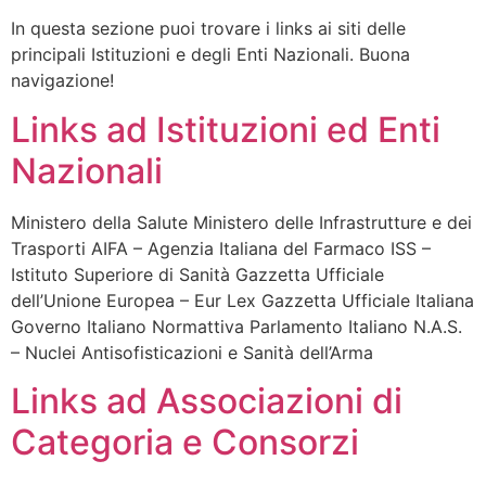
In questa sezione puoi trovare i links ai siti delle
principali Istituzioni e degli Enti Nazionali. Buona
navigazione!
Links ad Istituzioni ed Enti
Nazionali
Ministero della Salute Ministero delle Infrastrutture e dei
Trasporti AIFA – Agenzia Italiana del Farmaco ISS –
Istituto Superiore di Sanità Gazzetta Ufficiale
dell’Unione Europea – Eur Lex Gazzetta Ufficiale Italiana
Governo Italiano Normattiva Parlamento Italiano N.A.S.
– Nuclei Antisofisticazioni e Sanità dell’Arma
Links ad Associazioni di
Categoria e Consorzi