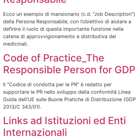
Ecco un esempio di mansionario (c.d. “Job Description”)
della Persona Responsabile, con l’obiettivo di aiutare a
definire il ruolo di questa importante funzione nella
catena di approvvigionamento e distributiva dei
medicinali.
Code of Practice_The
Responsible Person for GDP
Il “Codice di condotta per le PR” è redatto per
supportare le PR nello sviluppo della conformità Linea
Guida dell’UE sulle Buone Pratiche di Distribuzione (GDP
2013/C 343/01).
Links ad Istituzioni ed Enti
Internazionali