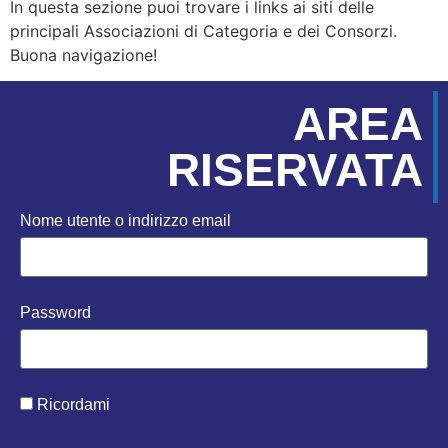
In questa sezione puoi trovare i links ai siti delle
principali Associazioni di Categoria e dei Consorzi.
Buona navigazione!
AREA
RISERVATA
Nome utente o indirizzo email
Password
Ricordami