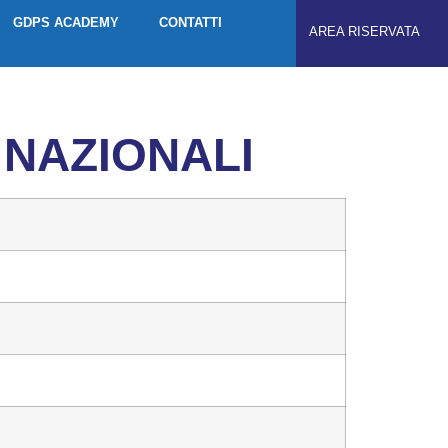
GDPS ACADEMY
CONTATTI
AREA RISERVATA
I NAZIONALI