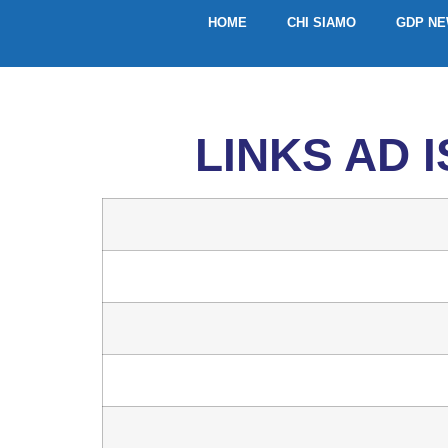
HOME
CHI SIAMO
GDP N
LINKS AD I