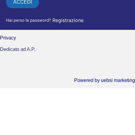
ACCEDI
|
Registrazione
Hai perso la password?
Alternative:
Privacy
Dedicato ad A.P.
Powered by
uebsi marketing