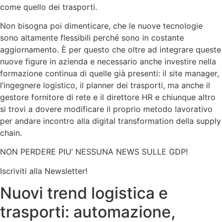
come quello dei trasporti.
Non bisogna poi dimenticare, che le nuove tecnologie
sono altamente flessibili perché sono in costante
aggiornamento. È per questo che oltre ad integrare queste
nuove figure in azienda e necessario anche investire nella
formazione continua di quelle già presenti: il site manager,
l’ingegnere logistico, il planner dei trasporti, ma anche il
gestore fornitore di rete e il direttore HR e chiunque altro
si trovi a dovere modificare il proprio metodo lavorativo
per andare incontro alla digital transformation della supply
chain.
NON PERDERE PIU’ NESSUNA NEWS SULLE GDP!
Iscriviti alla Newsletter!
Nuovi trend logistica e
trasporti: automazione,