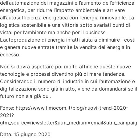
dell’automazione dei magazzini e l’aumento dell’efficienza
energetica, per ridurre l’impatto ambientale e arrivare
all’autosufficienza energetica con l’energia rinnovabile. La
logistica sostenibile è una vittoria sotto svariati punti di
vista: per l’ambiente ma anche per il business.
L’autoproduzione di energia infatti aiuta a diminuire i costi
e genera nuove entrate tramite la vendita dell’energia in
eccesso.
Non si dovrà aspettare poi molto affinché queste nuove
tecnologie e processi diventino più di mere tendenze.
Considerando il numero di industrie in cui l’automazione e
digitalizzazione sono già in atto, viene da domandarsi se il
futuro non sia già qui.
Fonte: https://www.timocom.it/blog/nuovi-trend-2020-
2021?
utm_source=newsletter&utm_medium=email&utm_campaign
Data: 15 giugno 2020