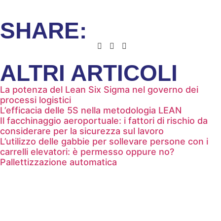
SHARE:
ALTRI ARTICOLI
La potenza del Lean Six Sigma nel governo dei
processi logistici
L’efficacia delle 5S nella metodologia LEAN
Il facchinaggio aeroportuale: i fattori di rischio da
considerare per la sicurezza sul lavoro
L’utilizzo delle gabbie per sollevare persone con i
carrelli elevatori: è permesso oppure no?
Pallettizzazione automatica