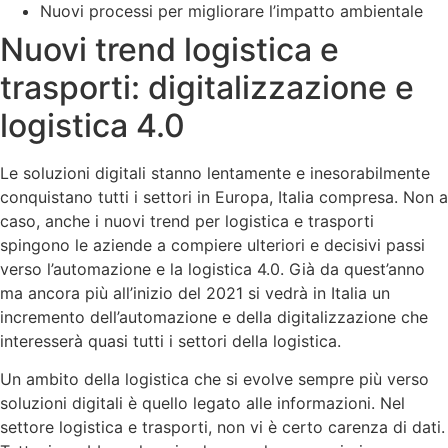
Nuovi processi per migliorare l’impatto ambientale
Nuovi trend logistica e
trasporti: digitalizzazione e
logistica 4.0
Le soluzioni digitali stanno lentamente e inesorabilmente
conquistano tutti i settori in Europa, Italia compresa. Non a
caso, anche i nuovi trend per logistica e trasporti
spingono le aziende a compiere ulteriori e decisivi passi
verso l’automazione e la logistica 4.0. Già da quest’anno
ma ancora più all’inizio del 2021 si vedrà in Italia un
incremento dell’automazione e della digitalizzazione che
interesserà quasi tutti i settori della logistica.
Un ambito della logistica che si evolve sempre più verso
soluzioni digitali è quello legato alle informazioni. Nel
settore logistica e trasporti, non vi è certo carenza di dati.