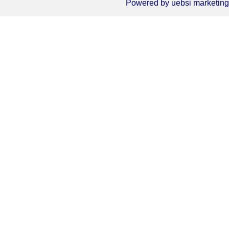
Powered by
uebsi marketing