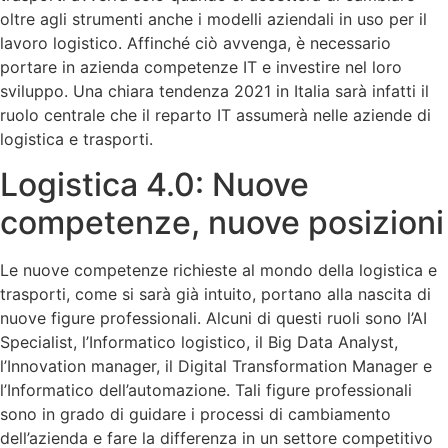
oltre agli strumenti anche i modelli aziendali in uso per il
lavoro logistico. Affinché ciò avvenga, è necessario
portare in azienda competenze IT e investire nel loro
sviluppo. Una chiara tendenza 2021 in Italia sarà infatti il
ruolo centrale che il reparto IT assumerà nelle aziende di
logistica e trasporti.
Logistica 4.0: Nuove
competenze, nuove posizioni
Le nuove competenze richieste al mondo della logistica e
trasporti, come si sarà già intuito, portano alla nascita di
nuove figure professionali. Alcuni di questi ruoli sono l’AI
Specialist, l’Informatico logistico, il Big Data Analyst,
l’Innovation manager, il Digital Transformation Manager e
l’Informatico dell’automazione. Tali figure professionali
sono in grado di guidare i processi di cambiamento
dell’azienda e fare la differenza in un settore competitivo