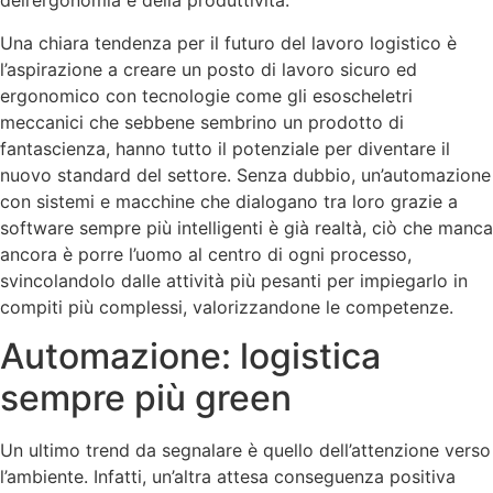
dell’ergonomia e della produttività.
Una chiara tendenza per il futuro del lavoro logistico è
l’aspirazione a creare un posto di lavoro sicuro ed
ergonomico con tecnologie come gli esoscheletri
meccanici che sebbene sembrino un prodotto di
fantascienza, hanno tutto il potenziale per diventare il
nuovo standard del settore. Senza dubbio, un’automazione
con sistemi e macchine che dialogano tra loro grazie a
software sempre più intelligenti è già realtà, ciò che manca
ancora è porre l’uomo al centro di ogni processo,
svincolandolo dalle attività più pesanti per impiegarlo in
compiti più complessi, valorizzandone le competenze.
Automazione: logistica
sempre più green
Un ultimo trend da segnalare è quello dell’attenzione verso
l’ambiente. Infatti, un’altra attesa conseguenza positiva