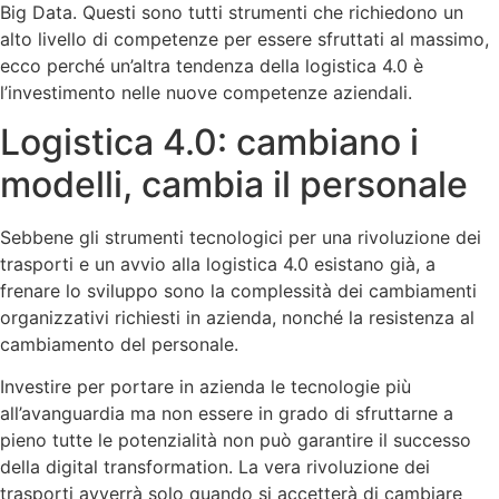
Big Data. Questi sono tutti strumenti che richiedono un
alto livello di competenze per essere sfruttati al massimo,
ecco perché un’altra tendenza della logistica 4.0 è
l’investimento nelle nuove competenze aziendali.
Logistica 4.0: cambiano i
modelli, cambia il personale
Sebbene gli strumenti tecnologici per una rivoluzione dei
trasporti e un avvio alla logistica 4.0 esistano già, a
frenare lo sviluppo sono la complessità dei cambiamenti
organizzativi richiesti in azienda, nonché la resistenza al
cambiamento del personale.
Investire per portare in azienda le tecnologie più
all’avanguardia ma non essere in grado di sfruttarne a
pieno tutte le potenzialità non può garantire il successo
della digital transformation. La vera rivoluzione dei
trasporti avverrà solo quando si accetterà di cambiare