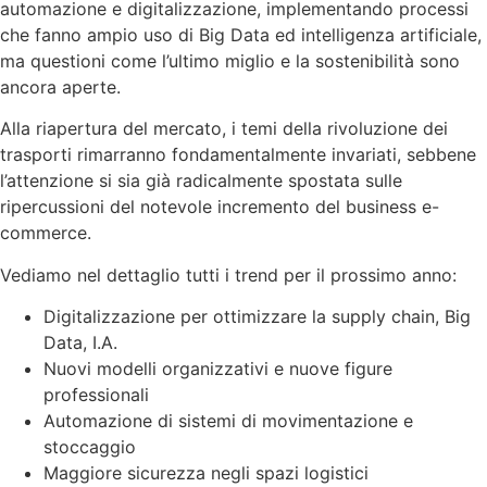
automazione e digitalizzazione, implementando processi
che fanno ampio uso di Big Data ed intelligenza artificiale,
ma questioni come l’ultimo miglio e la sostenibilità sono
ancora aperte.
Alla riapertura del mercato, i temi della rivoluzione dei
trasporti rimarranno fondamentalmente invariati, sebbene
l’attenzione si sia già radicalmente spostata sulle
ripercussioni del notevole incremento del business e-
commerce.
Vediamo nel dettaglio tutti i trend per il prossimo anno:
Digitalizzazione per ottimizzare la supply chain, Big
Data, I.A.
Nuovi modelli organizzativi e nuove figure
professionali
Automazione di sistemi di movimentazione e
stoccaggio
Maggiore sicurezza negli spazi logistici