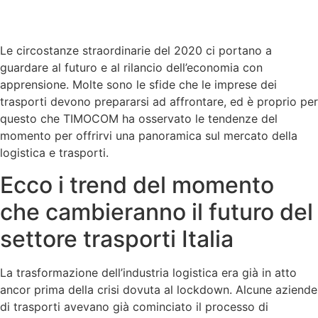
Le circostanze straordinarie del 2020 ci portano a
guardare al futuro e al rilancio dell’economia con
apprensione. Molte sono le sfide che le imprese dei
trasporti devono prepararsi ad affrontare, ed è proprio per
questo che TIMOCOM ha osservato le tendenze del
momento per offrirvi una panoramica sul mercato della
logistica e trasporti.
Ecco i trend del momento
che cambieranno il futuro del
settore trasporti Italia
La trasformazione dell’industria logistica era già in atto
ancor prima della crisi dovuta al lockdown. Alcune aziende
di trasporti avevano già cominciato il processo di