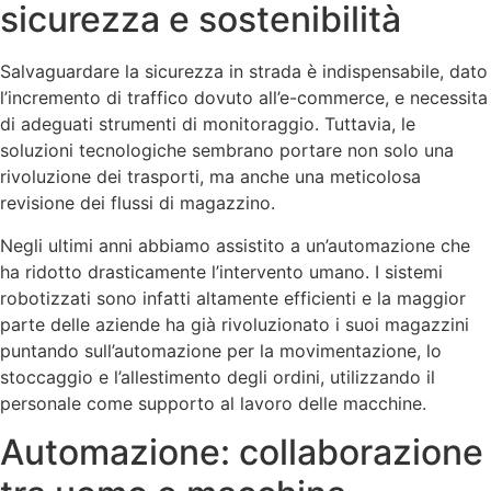
sicurezza e sostenibilità
Salvaguardare la sicurezza in strada è indispensabile, dato
l’incremento di traffico dovuto all’e-commerce, e necessita
di adeguati strumenti di monitoraggio. Tuttavia, le
soluzioni tecnologiche sembrano portare non solo una
rivoluzione dei trasporti, ma anche una meticolosa
revisione dei flussi di magazzino.
Negli ultimi anni abbiamo assistito a un’automazione che
ha ridotto drasticamente l’intervento umano. I sistemi
robotizzati sono infatti altamente efficienti e la maggior
parte delle aziende ha già rivoluzionato i suoi magazzini
puntando sull’automazione per la movimentazione, lo
stoccaggio e l’allestimento degli ordini, utilizzando il
personale come supporto al lavoro delle macchine.
Automazione: collaborazione