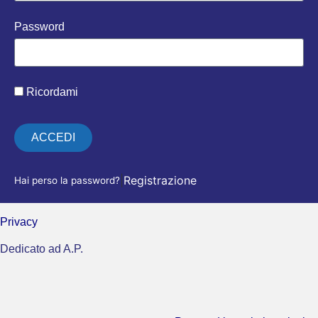
Password
Ricordami
ACCEDI
|
Registrazione
Hai perso la password?
Privacy
Dedicato ad A.P.