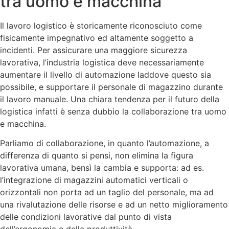
tra uomo e macchina
Il lavoro logistico è storicamente riconosciuto come
fisicamente impegnativo ed altamente soggetto a
incidenti. Per assicurare una maggiore sicurezza
lavorativa, l’industria logistica deve necessariamente
aumentare il livello di automazione laddove questo sia
possibile, e supportare il personale di magazzino durante
il lavoro manuale. Una chiara tendenza per il futuro della
logistica infatti è senza dubbio la collaborazione tra uomo
e macchina.
Parliamo di collaborazione, in quanto l’automazione, a
differenza di quanto si pensi, non elimina la figura
lavorativa umana, bensì la cambia e supporta: ad es.
l’integrazione di magazzini automatici verticali o
orizzontali non porta ad un taglio del personale, ma ad
una rivalutazione delle risorse e ad un netto miglioramento
delle condizioni lavorative dal punto di vista