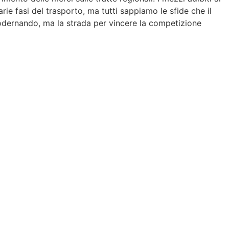
e fasi del trasporto, ma tutti sappiamo le sfide che il
modernando, ma la strada per vincere la competizione