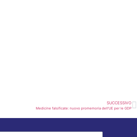
SUCCESSIVO
Medicine falsificate: nuovo promemoria dell’UE per le GDP