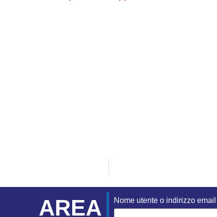
AREA
Nome utente o indirizzo email