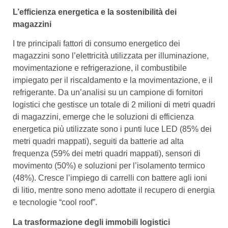
L’efficienza energetica e la sostenibilità dei
magazzini
I tre principali fattori di consumo energetico dei
magazzini sono l’elettricità utilizzata per illuminazione,
movimentazione e refrigerazione, il combustibile
impiegato per il riscaldamento e la movimentazione, e il
refrigerante. Da un’analisi su un campione di fornitori
logistici che gestisce un totale di 2 milioni di metri quadri
di magazzini, emerge che le soluzioni di efficienza
energetica più utilizzate sono i punti luce LED (85% dei
metri quadri mappati), seguiti da batterie ad alta
frequenza (59% dei metri quadri mappati), sensori di
movimento (50%) e soluzioni per l’isolamento termico
(48%). Cresce l’impiego di carrelli con battere agli ioni
di litio, mentre sono meno adottate il recupero di energia
e tecnologie “cool roof”.
La trasformazione degli immobili logistici