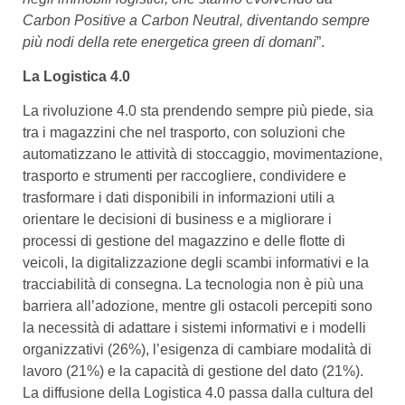
Carbon Positive a Carbon Neutral, diventando sempre
più nodi della rete energetica green di domani
”.
La Logistica 4.0
La rivoluzione 4.0 sta prendendo sempre più piede, sia
tra i magazzini che nel trasporto, con soluzioni che
automatizzano le attività di stoccaggio, movimentazione,
trasporto e strumenti per raccogliere, condividere e
trasformare i dati disponibili in informazioni utili a
orientare le decisioni di business e a migliorare i
processi di gestione del magazzino e delle flotte di
veicoli, la digitalizzazione degli scambi informativi e la
tracciabilità di consegna. La tecnologia non è più una
barriera all’adozione, mentre gli ostacoli percepiti sono
la necessità di adattare i sistemi informativi e i modelli
organizzativi (26%), l’esigenza di cambiare modalità di
lavoro (21%) e la capacità di gestione del dato (21%).
La diffusione della Logistica 4.0 passa dalla cultura del