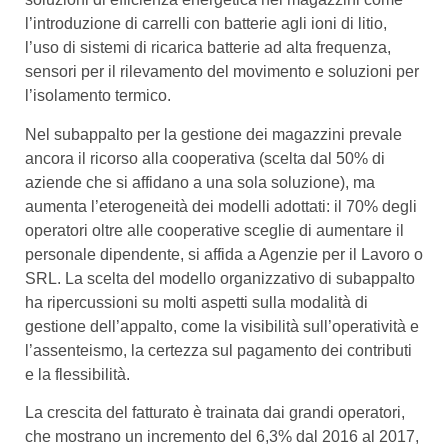
l’introduzione di carrelli con batterie agli ioni di litio,
l’uso di sistemi di ricarica batterie ad alta frequenza,
sensori per il rilevamento del movimento e soluzioni per
l’isolamento termico.
Nel subappalto per la gestione dei magazzini prevale
ancora il ricorso alla cooperativa (scelta dal 50% di
aziende che si affidano a una sola soluzione), ma
aumenta l’eterogeneità dei modelli adottati: il 70% degli
operatori oltre alle cooperative sceglie di aumentare il
personale dipendente, si affida a Agenzie per il Lavoro o
SRL. La scelta del modello organizzativo di subappalto
ha ripercussioni su molti aspetti sulla modalità di
gestione dell’appalto, come la visibilità sull’operatività e
l’assenteismo, la certezza sul pagamento dei contributi
e la flessibilità.
La crescita del fatturato è trainata dai grandi operatori,
che mostrano un incremento del 6,3% dal 2016 al 2017,