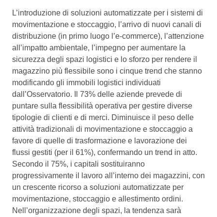
L’introduzione di soluzioni automatizzate per i sistemi di
movimentazione e stoccaggio, l’arrivo di nuovi canali di
distribuzione (in primo luogo l’e-commerce), l’attenzione
all’impatto ambientale, l’impegno per aumentare la
sicurezza degli spazi logistici e lo sforzo per rendere il
magazzino più flessibile sono i cinque trend che stanno
modificando gli immobili logistici individuati
dall’Osservatorio. Il 73% delle aziende prevede di
puntare sulla flessibilità operativa per gestire diverse
tipologie di clienti e di merci. Diminuisce il peso delle
attività tradizionali di movimentazione e stoccaggio a
favore di quelle di trasformazione e lavorazione dei
flussi gestiti (per il 61%), confermando un trend in atto.
Secondo il 75%, i capitali sostituiranno
progressivamente il lavoro all’interno dei magazzini, con
un crescente ricorso a soluzioni automatizzate per
movimentazione, stoccaggio e allestimento ordini.
Nell’organizzazione degli spazi, la tendenza sarà