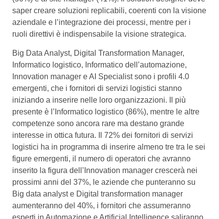
saper creare soluzioni replicabili, coerenti con la visione
aziendale e l’integrazione dei processi, mentre per i
ruoli direttivi è indispensabile la visione strategica.
Big Data Analyst, Digital Transformation Manager,
Informatico logistico, Informatico dell’automazione,
Innovation manager e AI Specialist sono i profili 4.0
emergenti, che i fornitori di servizi logistici stanno
iniziando a inserire nelle loro organizzazioni. Il più
presente è l’Informatico logistico (86%), mentre le altre
competenze sono ancora rare ma destano grande
interesse in ottica futura. Il 72% dei fornitori di servizi
logistici ha in programma di inserire almeno tre tra le sei
figure emergenti, il numero di operatori che avranno
inserito la figura dell’Innovation manager crescerà nei
prossimi anni del 37%, le aziende che punteranno su
Big data analyst e Digital transformation manager
aumenteranno del 40%, i fornitori che assumeranno
esperti in Automazione e Artificial Intelligence saliranno