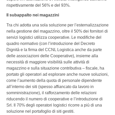
rispettivamente del 56% e del 93%.
Il subappalto nei magazzini
Tra chi adotta una sola soluzione per l’esternalizzazione
nella gestione del magazzino, oltre il 50% dei fornitori di
servizi logistici utilizza cooperative. Le modifiche del
quadro normativo (con l’introduzione del Decreto
Dignità e la firma del CCNL Logistica anche da parte
delle associazioni delle Cooperative), insieme alla
necessità di maggiore visibilità sulle attività di
magazzino e sulla situazione contributiva – fiscale, ha
portato gli operatori ad esplorare anche nuove soluzioni,
come l’aumento della quota di personale dipendente
all’interno dei siti (spesso affiancato da lavoro in
somministrazione), il rafforzamento delle relazioni
riducendo il numero di cooperative e l’introduzione di
Srl. Il 70% degli operatori logistici ricorre a più di una
soluzione nel portafoglio di siti gestiti.