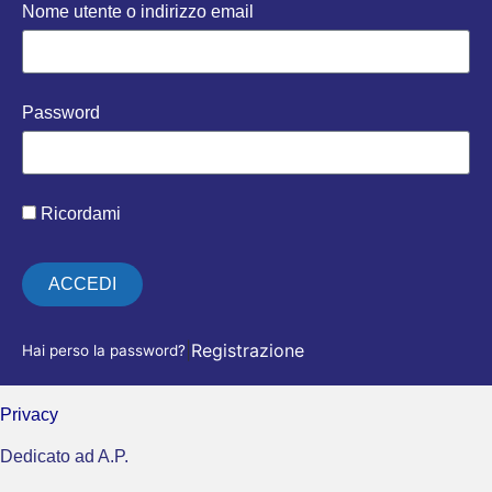
Nome utente o indirizzo email
Password
Ricordami
ACCEDI
|
Registrazione
Hai perso la password?
Privacy
Dedicato ad A.P.