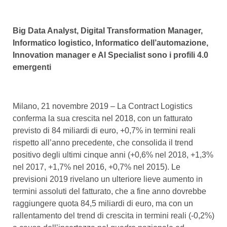
Big Data Analyst, Digital Transformation Manager,
Informatico logistico, Informatico dell’automazione,
Innovation manager e AI Specialist sono i profili 4.0
emergenti
Milano, 21 novembre 2019 – La Contract Logistics
conferma la sua crescita nel 2018, con un fatturato
previsto di 84 miliardi di euro, +0,7% in termini reali
rispetto all’anno precedente, che consolida il trend
positivo degli ultimi cinque anni (+0,6% nel 2018, +1,3%
nel 2017, +1,7% nel 2016, +0,7% nel 2015). Le
previsioni 2019 rivelano un ulteriore lieve aumento in
termini assoluti del fatturato, che a fine anno dovrebbe
raggiungere quota 84,5 miliardi di euro, ma con un
rallentamento del trend di crescita in termini reali (-0,2%)