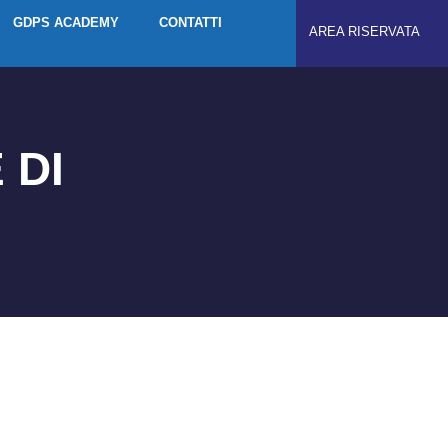
GDPS ACADEMY
CONTATTI
AREA RISERVATA
 DI