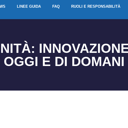
EWS
LINEE GUIDA
FAQ
RUOLI E RESPONSABILITÀ
NITÀ: INNOVAZIONE
OGGI E DI DOMANI