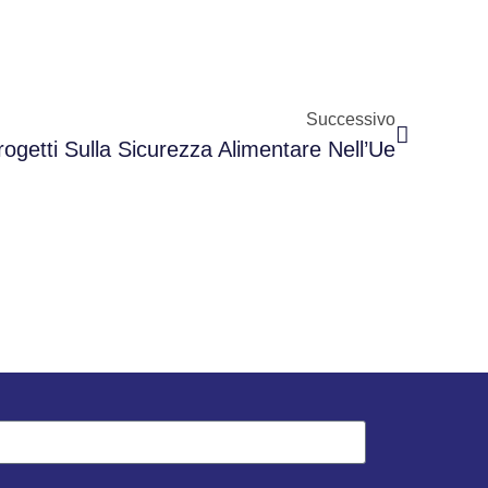
Successivo
ogetti Sulla Sicurezza Alimentare Nell’Ue