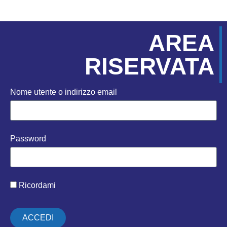
AREA
RISERVATA
Nome utente o indirizzo email
Password
Ricordami
ACCEDI