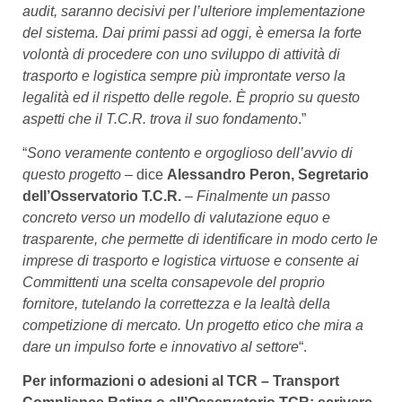
audit, saranno decisivi per l’ulteriore implementazione
del sistema. Dai primi passi ad oggi, è emersa la forte
volontà di procedere con uno sviluppo di attività di
trasporto e logistica sempre più improntate verso la
legalità ed il rispetto delle regole. È proprio su questo
aspetti che il T.C.R. trova il suo fondamento
.”
“
Sono veramente contento e orgoglioso dell’avvio di
questo progetto
– dice
Alessandro Peron, Segretario
dell’Osservatorio T.C.R.
–
Finalmente un passo
concreto verso un modello di valutazione equo e
trasparente, che permette di identificare in modo certo le
imprese di trasporto e logistica virtuose e consente ai
Committenti una scelta consapevole del proprio
fornitore, tutelando la correttezza e la lealtà della
competizione di mercato. Un progetto etico che mira a
dare un impulso forte e innovativo al settore
“.
Per informazioni o adesioni al TCR – Transport