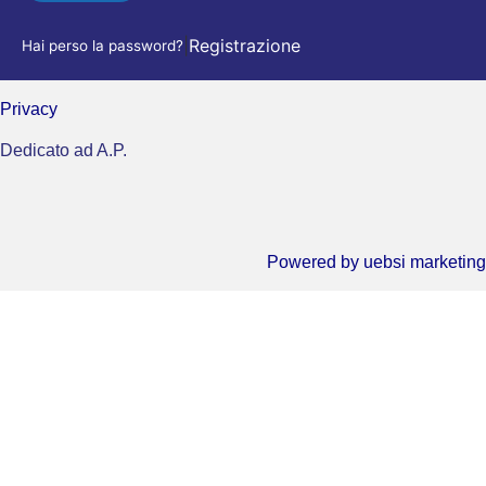
|
Registrazione
Hai perso la password?
Privacy
Dedicato ad A.P.
Powered by
uebsi marketing