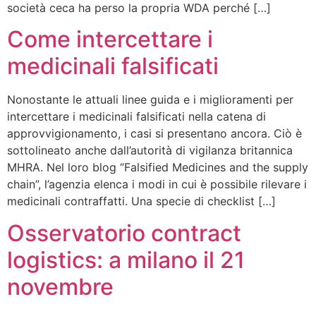
società ceca ha perso la propria WDA perché […]
Come intercettare i
medicinali falsificati
Nonostante le attuali linee guida e i miglioramenti per
intercettare i medicinali falsificati nella catena di
approvvigionamento, i casi si presentano ancora. Ciò è
sottolineato anche dall’autorità di vigilanza britannica
MHRA. Nel loro blog “Falsified Medicines and the supply
chain”, l’agenzia elenca i modi in cui è possibile rilevare i
medicinali contraffatti. Una specie di checklist […]
Osservatorio contract
logistics: a milano il 21
novembre