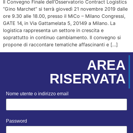
Il Convegno Finale dell’Osservatorio Contract Logistics
“Gino Marchet” si terrà giovedì 21 novembre 2019 dalle
ore 9.30 alle 18.00, presso il MiCo – Milano Congressi,
GATE 14, in Via Gattamelata 5, 20149 a Milano. La
logistica rappresenta un settore in crescita e
soprattutto in continuo cambiamento. Il convegno si
propone di raccontare tematiche affascinanti e […]
AREA
RISERVATA
Nome utente o indirizzo email
Password