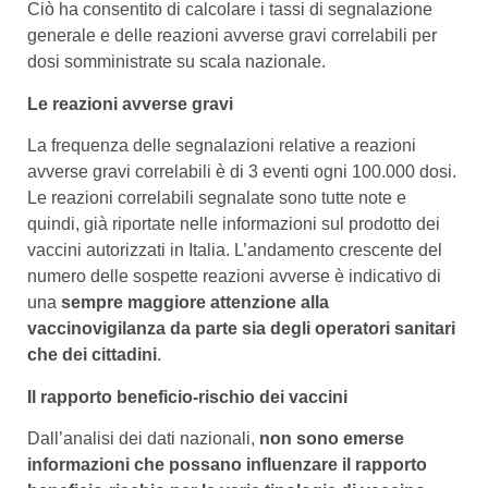
Ciò ha consentito di calcolare i tassi di segnalazione
generale e delle reazioni avverse gravi correlabili per
dosi somministrate su scala nazionale.
Le reazioni avverse gravi
La frequenza delle segnalazioni relative a reazioni
avverse gravi correlabili è di 3 eventi ogni 100.000 dosi.
Le reazioni correlabili segnalate sono tutte note e
quindi, già riportate nelle informazioni sul prodotto dei
vaccini autorizzati in Italia. L’andamento crescente del
numero delle sospette reazioni avverse è indicativo di
una
sempre maggiore attenzione alla
vaccinovigilanza da parte sia degli operatori sanitari
che dei cittadini
.
Il rapporto beneficio-rischio dei vaccini
Dall’analisi dei dati nazionali,
non sono emerse
informazioni che possano influenzare il rapporto