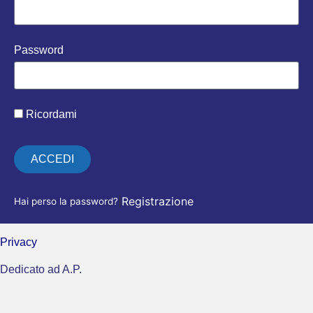
Password
Ricordami
ACCEDI
|
Registrazione
Hai perso la password?
Privacy
Dedicato ad A.P.