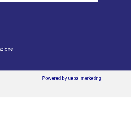
azione
Powered by
uebsi marketing