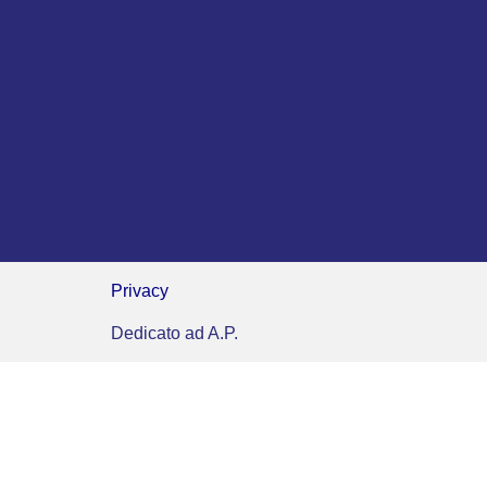
Privacy
Dedicato ad A.P.