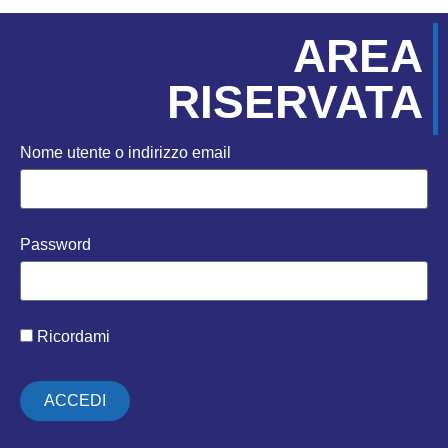
AREA
RISERVATA
Nome utente o indirizzo email
Password
Ricordami
ACCEDI